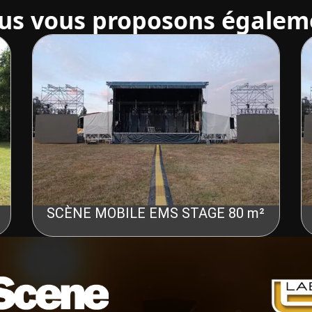
us vous proposons égalem
SCÈNE MOBILE EMS STAGE 80 m²