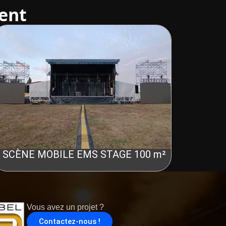
ent
SCÈNE MOBILE EMS STAGE 100 m²
Vous avez un projet ?
Contactez-nous !