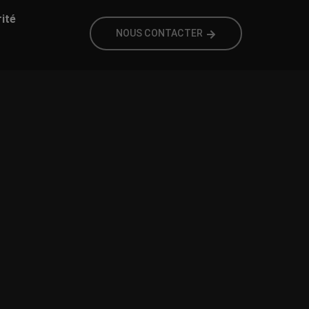
rité
NOUS CONTACTER