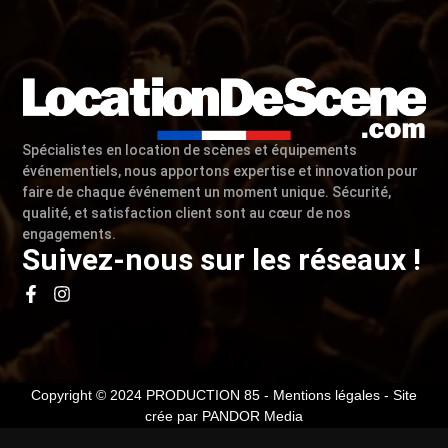
Spécialistes en location de scènes et équipements
événementiels, nous apportons expertise et innovation pour
faire de chaque événement un moment unique. Sécurité,
qualité, et satisfaction client sont au cœur de nos
engagements.
Suivez-nous sur les réseaux !
Copyright © 2024 PRODUCTION 85 -
Mentions légales
- Site
crée par
PANDOR Media