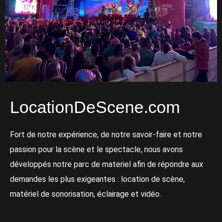
LocationDeScene.com
Fort de notre expérience, de notre savoir-faire et notre
passion pour la scène et le spectacle, nous avons
développés notre parc de materiel afin de répondre aux
demandes les plus exigeantes : location de scène,
matériel de sonorisation, éclairage et vidéo.