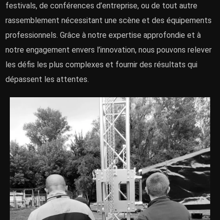
festivals, de conférences d’entreprise, ou de tout autre
rassemblement nécessitant une scène et des équipements
professionnels. Grâce à notre expertise approfondie et à
notre engagement envers l’innovation, nous pouvons relever
les défis les plus complexes et fournir des résultats qui
dépassent les attentes.