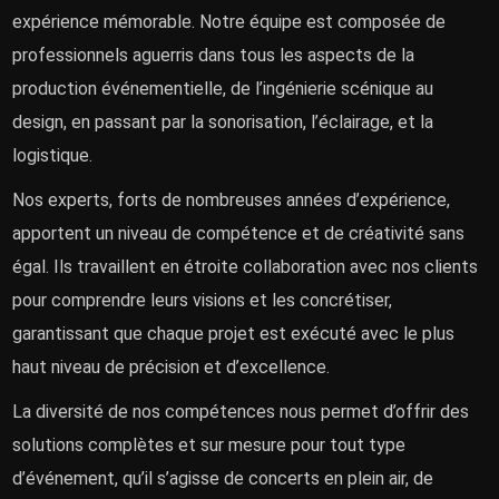
expérience mémorable. Notre équipe est composée de
professionnels aguerris dans tous les aspects de la
production événementielle, de l’ingénierie scénique au
design, en passant par la sonorisation, l’éclairage, et la
logistique.
Nos experts, forts de nombreuses années d’expérience,
apportent un niveau de compétence et de créativité sans
égal. Ils travaillent en étroite collaboration avec nos clients
pour comprendre leurs visions et les concrétiser,
garantissant que chaque projet est exécuté avec le plus
haut niveau de précision et d’excellence.
La diversité de nos compétences nous permet d’offrir des
solutions complètes et sur mesure pour tout type
d’événement, qu’il s’agisse de concerts en plein air, de