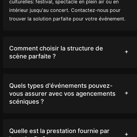
culturelles: festival, spectacle en plein air ou en
intérieur jusqu'au concert. Contactez-nous pour
trouver la solution parfaite pour votre événement.
Comment choisir la structure de
scène parfaite ?
Quels types d'événements pouvez-
vous assurer avec vos agencements
scéniques ?
Quelle est la prestation fournie par