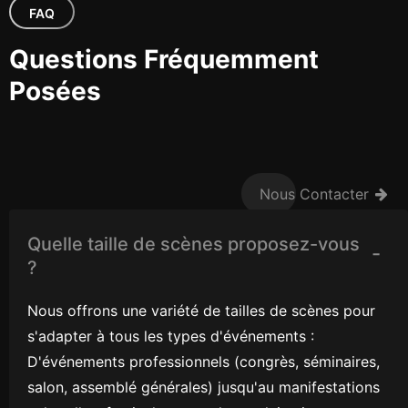
FAQ
Questions Fréquemment
Posées
Nous Contacter
Quelle taille de scènes proposez-vous
?
Nous offrons une variété de tailles de scènes pour
s'adapter à tous les types d'événements :
D'événements professionnels (congrès, séminaires,
salon, assemblé générales) jusqu'au manifestations