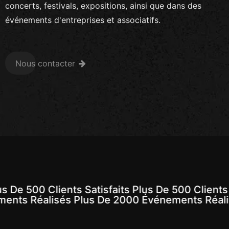
concerts, festivals, expositions, ainsi que dans des
événements d'entreprises et associatifs.
Nous contacter
s De 500 Clients Satisfaits Plus De 500 Clients S
ments Réalisés Plus De 2000 Événements Réal