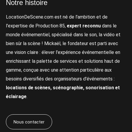
Notre histoire
LocationDeScene.com est né de l'ambition et de
l'expertise de Production 85,
expert reconnu
dans le
monde événementiel, spécialisé dans le son, la vidéo et
bien sûr la scène ! Mickaël, le fondateur est parti avec
une vision claire : élever l'expérience événementielle en
enrichissant la palette de services et solutions haut de
gamme, conçue avec une attention particulière aux
besoins diversifiés des organisateurs d'événements :
locations de scènes, scénographie, sonorisation et
éclairage
.
Nous contacter