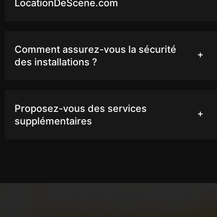
LocationDeScene.com
Comment assurez-vous la sécurité
des installations ?
Proposez-vous des services
supplémentaires