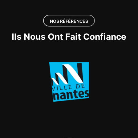
NOS RÉFÉRENCES
Ils Nous Ont Fait Confiance