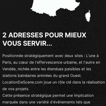
2 ADRESSES POUR MIEUX
VOUS SERVIR...
Positionnée stratégiquement avec deux sites : L'une à
Paris
, au cœur de l'effervescence urbaine, et l'autre en
Vendée, nichée entre les étendues paisibles et les
stations balnéaires animées du grand Ouest.
LocationDeScene.com joue un rôle clé dans la réalisation
de vos projets.
Cette présence stratégique permet une implication
marquée dans une variété d'événements tels que