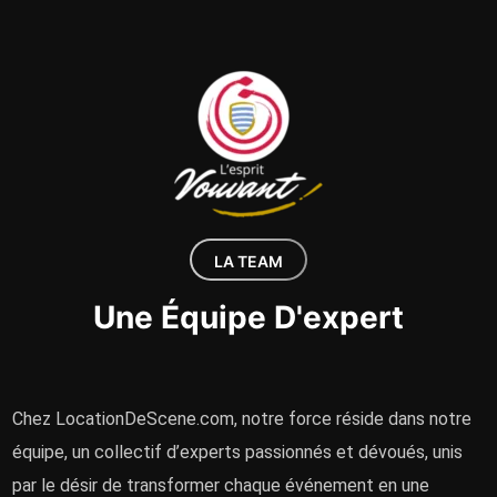
LA TEAM
Une Équipe D'expert
Chez LocationDeScene.com, notre force réside dans notre
équipe, un collectif d’experts passionnés et dévoués, unis
par le désir de transformer chaque événement en une