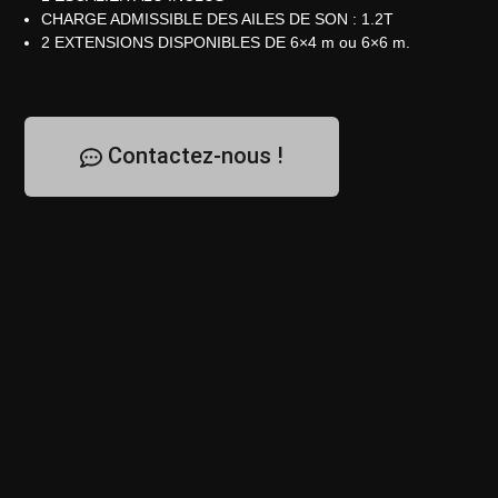
CHARGE ADMISSIBLE DES AILES DE SON : 1.2T
2 EXTENSIONS DISPONIBLES DE 6×4 m ou 6×6 m.
Contactez-nous !