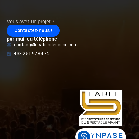
Vous avez un projet ?
Contactez-nous !
par mail ou téléphone
contact@locationdescene.com
+33 2 51 97 84 74