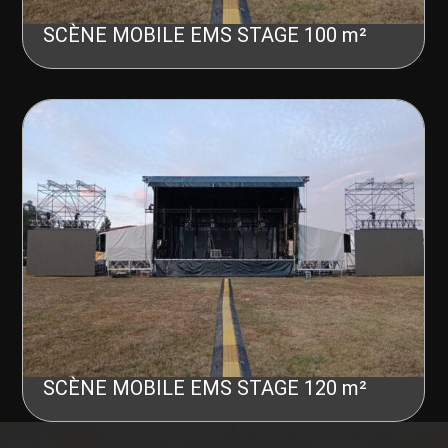
SCÈNE MOBILE EMS STAGE 100 m²
SCÈNE MOBILE EMS STAGE 120 m²