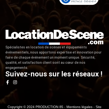
Spécialistes en location de scènes et équipements
événementiels, nous apportons expertise et innovation pour
faire de chaque événement un moment unique. Sécurité,
qualité, et satisfaction client sont au cœur de nos
engagements.
Suivez-nous sur les réseaux !
Copyright © 2024 PRODUCTION 85 -
Mentions légales
- Site