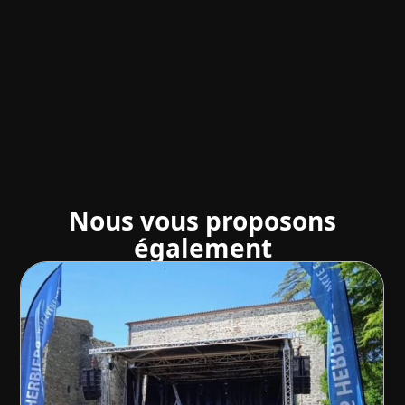
Nous vous proposons
également