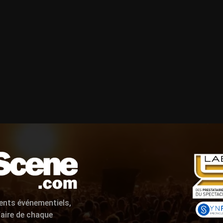
ents événementiels,
aire de chaque