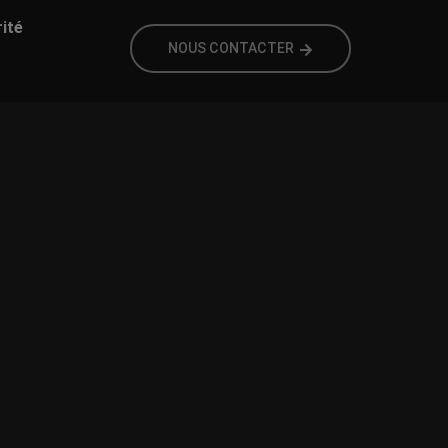
rité
NOUS CONTACTER